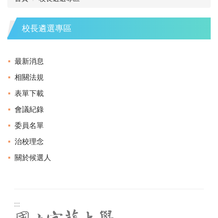
校長遴選專區
最新消息
相關法規
表單下載
會議紀錄
委員名單
治校理念
關於候選人
:::