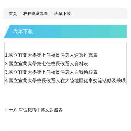
首頁
校長遴選專區
表單下載
表單下載
檔案名稱
1.國立宜蘭大學第七任校長候選人連署推薦表
2.國立宜蘭大學第七任校長候選人資料表
3.國立宜蘭大學第七任校長候選人自我檢核表
4.國立宜蘭大學校長候選人在大陸地區從事交流活動及兼職
十八.單位職稱中英文對照表