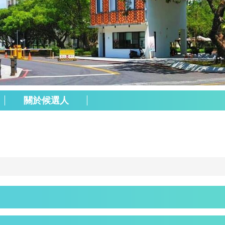
關於候選人