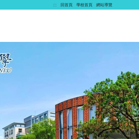
:::
回首頁
學校首頁
網站導覽