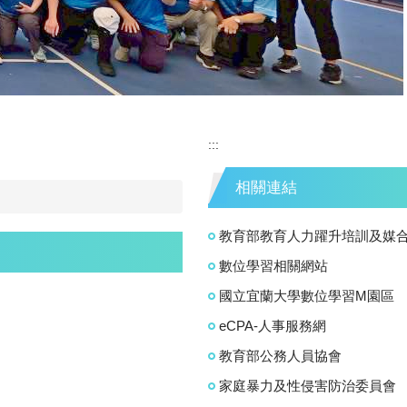
:::
相關連結
教育部教育人力躍升培訓及媒
數位學習相關網站
國立宜蘭大學數位學習M園區
eCPA-人事服務網
教育部公務人員協會
家庭暴力及性侵害防治委員會