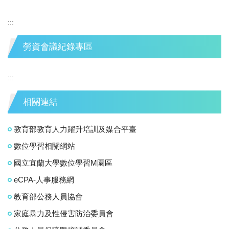
:::
勞資會議紀錄專區
:::
相關連結
教育部教育人力躍升培訓及媒合平臺
數位學習相關網站
國立宜蘭大學數位學習M園區
eCPA-人事服務網
教育部公務人員協會
家庭暴力及性侵害防治委員會