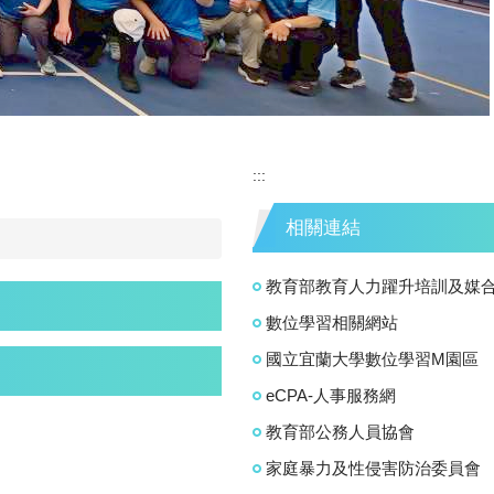
:::
相關連結
教育部教育人力躍升培訓及媒
數位學習相關網站
國立宜蘭大學數位學習M園區
eCPA-人事服務網
教育部公務人員協會
家庭暴力及性侵害防治委員會