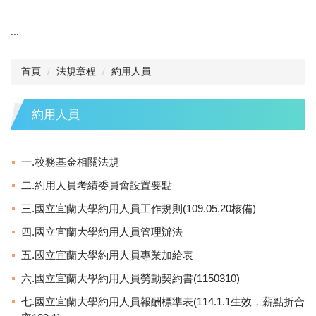
:::
首頁
法規章程
約用人員
約用人員
一.校務基金相關法規
二.約用人員考績委員會設置要點
三.國立宜蘭大學約用人員工作規則(109.05.20核備)
四.國立宜蘭大學約用人員管理辦法
五.國立宜蘭大學約用人員專業加給表
六.國立宜蘭大學約用人員勞動契約書(1150310)
七.國立宜蘭大學約用人員報酬標準表(114.1.1生效，薪點折合