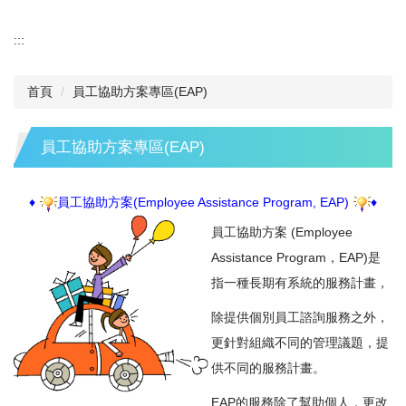
:::
首頁
員工協助方案專區(EAP)
員工協助方案專區(EAP)
♦
員工協助方案(Employee Assistance Program, EAP)
♦
員工協助方案 (Employee
Assistance Program，EAP)是
指一種長期有系統的服務計畫，
除提供個別員工諮詢服務之外，
更針對組織不同的管理議題，提
供不同的服務計畫。
EAP的服務除了幫助個人，更改