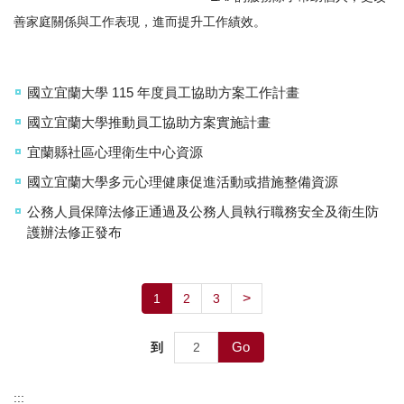
善家庭關係與工作表現，進而提升工作績效。
國立宜蘭大學 115 年度員工協助方案工作計畫
國立宜蘭大學推動員工協助方案實施計畫
宜蘭縣社區心理衛生中心資源
國立宜蘭大學多元心理健康促進活動或措施整備資源
公務人員保障法修正通過及公務人員執行職務安全及衛生防
護辦法修正發布
>
1
2
3
Go
到
:::