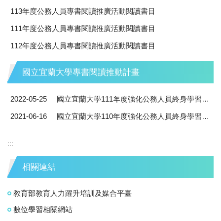
113年度公務人員專書閱讀推廣活動閱讀書目
111年度公務人員專書閱讀推廣活動閱讀書目
112年度公務人員專書閱讀推廣活動閱讀書目
國立宜蘭大學專書閱讀推動計畫
2022-05-25
國立宜蘭大學111年度強化公務人員終身學習及專書閱讀推動計畫
2021-06-16
國立宜蘭大學110年度強化公務人員終身學習及專書閱讀推動計畫
:::
相關連結
教育部教育人力躍升培訓及媒合平臺
數位學習相關網站