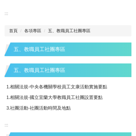
:::
首頁
各項專區
五、教職員工社團專區
五、教職員工社團專區
五、教職員工社團專區
1.相關法規-中央各機關學校員工文康活動實施要點
1.相關法規-國立宜蘭大學教職員工社團設置要點
3.社團活動-社團活動時間及地點
:::