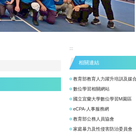
:::
相關連結
教育部教育人力躍升培訓及媒
數位學習相關網站
國立宜蘭大學數位學習M園區
eCPA-人事服務網
教育部公務人員協會
家庭暴力及性侵害防治委員會