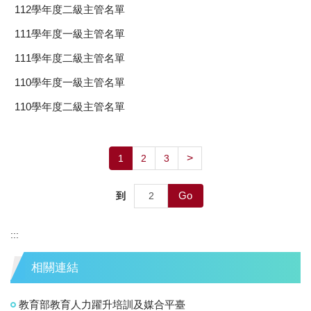
112學年度二級主管名單
111學年度一級主管名單
111學年度二級主管名單
110學年度一級主管名單
110學年度二級主管名單
>
1
2
3
Go
到
:::
相關連結
教育部教育人力躍升培訓及媒合平臺