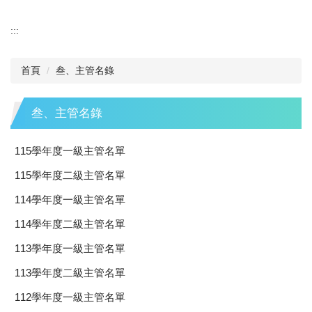
:::
首頁
叁、主管名錄
叁、主管名錄
115學年度一級主管名單
115學年度二級主管名單
114學年度一級主管名單
114學年度二級主管名單
113學年度一級主管名單
113學年度二級主管名單
112學年度一級主管名單