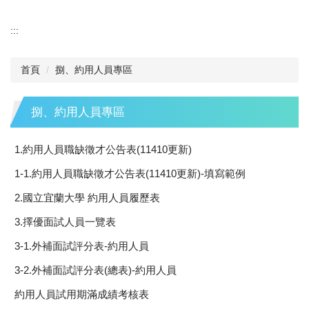
:::
首頁
捌、約用人員專區
捌、約用人員專區
1.約用人員職缺徵才公告表(11410更新)
1-1.約用人員職缺徵才公告表(11410更新)-填寫範例
2.國立宜蘭大學 約用人員履歷表
3.擇優面試人員一覽表
3-1.外補面試評分表-約用人員
3-2.外補面試評分表(總表)-約用人員
約用人員試用期滿成績考核表