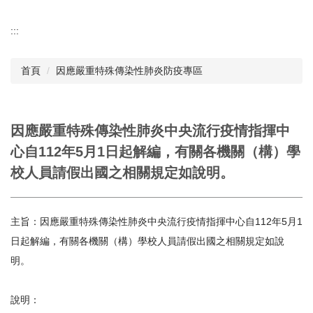
:::
首頁
因應嚴重特殊傳染性肺炎防疫專區
因應嚴重特殊傳染性肺炎中央流行疫情指揮中
心自112年5月1日起解編，有關各機關（構）學
校人員請假出國之相關規定如說明。
主旨：因應嚴重特殊傳染性肺炎中央流行疫情指揮中心自112年5月1
日起解編，有關各機關（構）學校人員請假出國之相關規定如說
明。
說明：