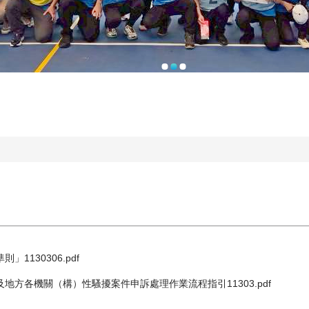
1130306.pdf
地方各機關（構）性騷擾案件申訴處理作業流程指引11303.pdf