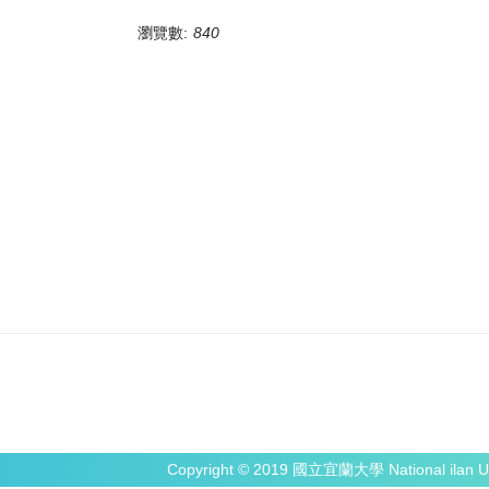
瀏覽數:
840
Copyright © 2019 國立宜蘭大學 National ilan Un