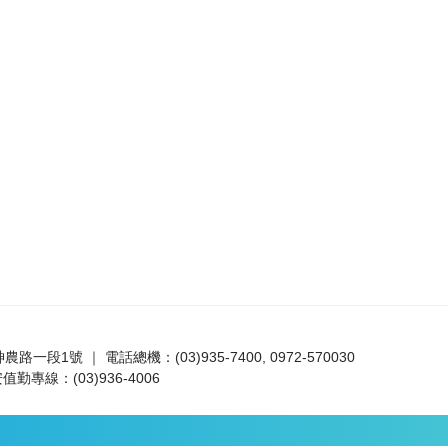
路一段1號 ｜ 電話總機：(03)935-7400, 0972-570030
值勤專線：(03)936-4006