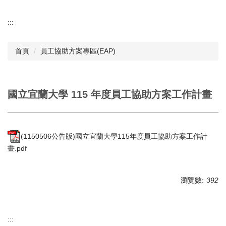
:::
首頁
員工協助方案專區(EAP)
國立宜蘭大學 115 年度員工協助方案工作計畫
(1150506公告版)國立宜蘭大學115年度員工協助方案工作計
畫.pdf
瀏覽數:
392
:::