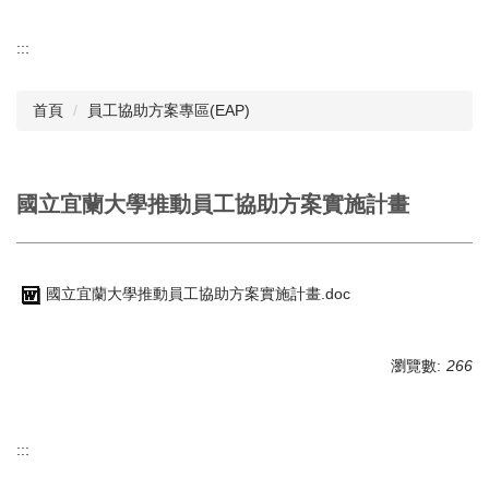
:::
首頁
員工協助方案專區(EAP)
國立宜蘭大學推動員工協助方案實施計畫
國立宜蘭大學推動員工協助方案實施計畫.doc
瀏覽數:
266
:::