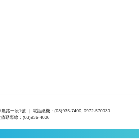
路一段1號 ｜ 電話總機：(03)935-7400, 0972-570030
值勤專線：(03)936-4006