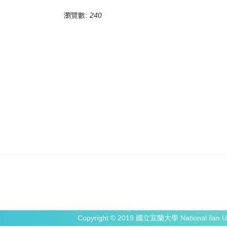
瀏覽數:
240
Copyright © 2019 國立宜蘭大學 National ilan Un