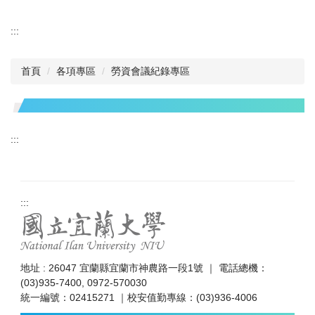
:::
首頁
各項專區
勞資會議紀錄專區
:::
:::
地址 : 26047 宜蘭縣宜蘭市神農路一段1號 ｜ 電話總機：
(03)935-7400, 0972-570030
統一編號：02415271 ｜校安值勤專線：(03)936-4006