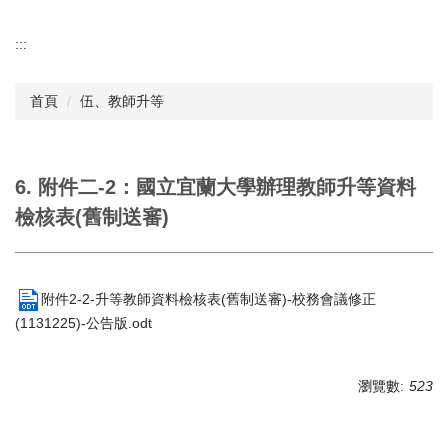
:::
首頁
伍、教師升等
6. 附件二-2：國立宜蘭大學辦理教師升等資料
檢核表(舊制送審)
附件2-2-升等教師資料檢核表(舊制送審)-校務會議修正
(1131225)-公告版.odt
瀏覽數:
523