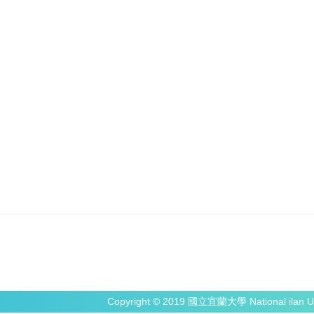
Copyright © 2019 國立宜蘭大學 National ilan Un