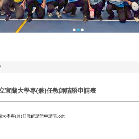
等
：國立宜蘭大學專(兼)任教師請證申請表
大學專(兼)任教師請證申請表.odt