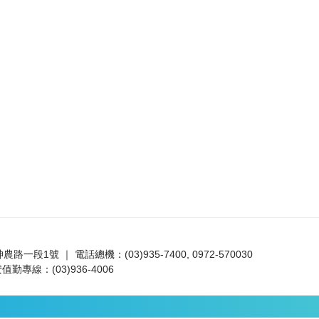
路一段1號 ｜ 電話總機：(03)935-7400, 0972-570030
值勤專線：(03)936-4006