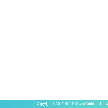
Copyright © 2019 國立宜蘭大學 National ilan Un