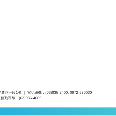
路一段1號 ｜ 電話總機：(03)935-7400, 0972-570030
值勤專線：(03)936-4006