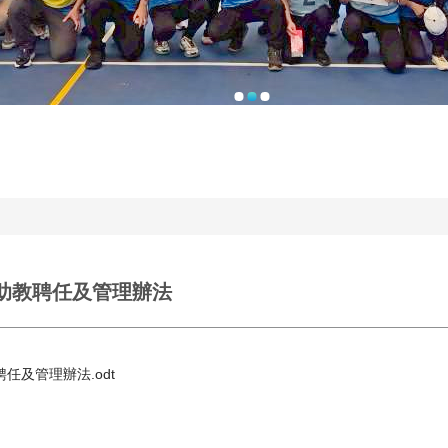
學助教聘任及管理辦法
任及管理辦法.odt