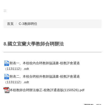
:::
首頁
C-3教師聘任
8.國立宜蘭大學教師合聘辦法
附表一、本校校內合聘教師協議書-校教評會通過
（1131112）.odt
附表二、本校合聘校外教師協議書-校教評會通過
（1131112）.odt
本校教師合聘辦法修正-校教評通過版(1150526).pdf