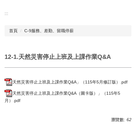
:::
首頁
C-9服務、差勤、留職停薪
12-1.天然災害停止上班及上課作業Q&A
天然災害停止上班及上課作業Q&A」（115年5月修訂版）.pdf
天然災害停止上班及上課作業Q&A（圖卡版）」（115年5
月）.pdf
瀏覽數:
62