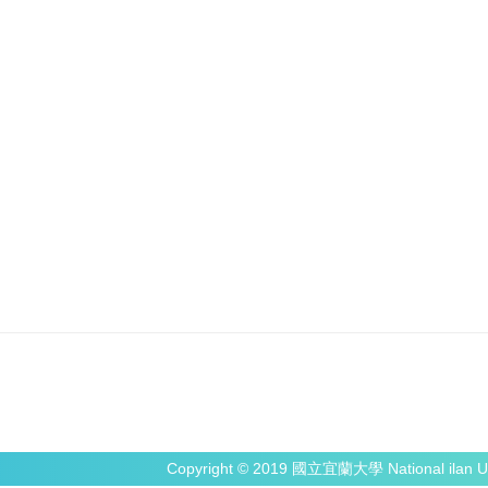
Copyright © 2019 國立宜蘭大學 National ilan Un