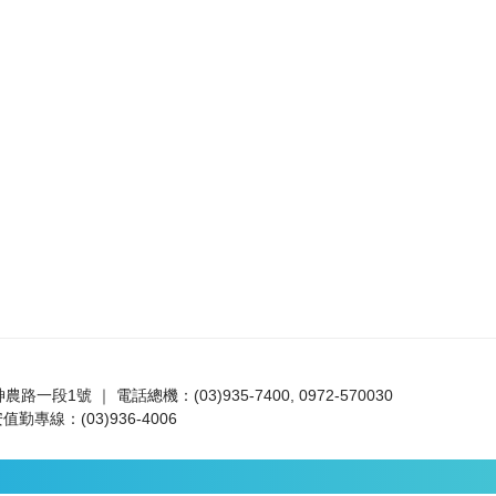
路一段1號 ｜ 電話總機：(03)935-7400, 0972-570030
值勤專線：(03)936-4006