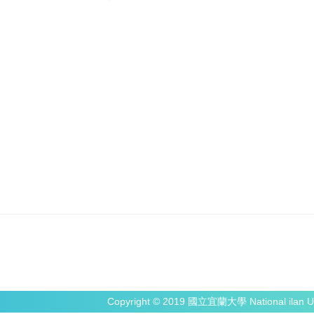
Copyright © 2019 國立宜蘭大學 National ilan Un