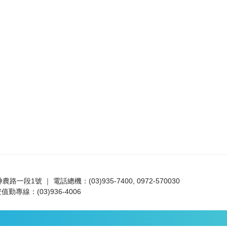
路一段1號 ｜ 電話總機：(03)935-7400, 0972-570030
值勤專線：(03)936-4006