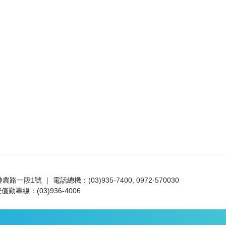
路一段1號 ｜ 電話總機：(03)935-7400, 0972-570030
值勤專線：(03)936-4006