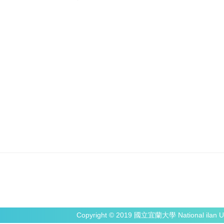
Copyright © 2019 國立宜蘭大學 National ilan Un