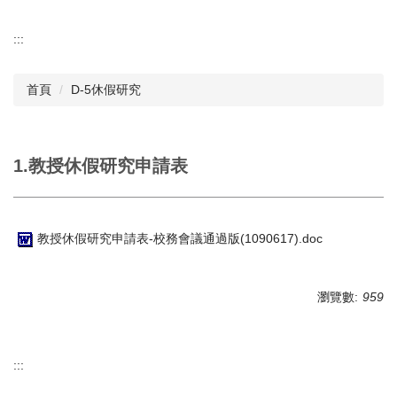
:::
首頁
D-5休假研究
1.教授休假研究申請表
教授休假研究申請表-校務會議通過版(1090617).doc
瀏覽數:
959
:::