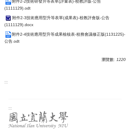
附件2-2技術研發升等表單(評量表)-校教評版-公告
(1111129).odt
附件2-3技術應用型升等表單(成果表)-校教評會版-公告
(1111129).docx
附件2-4技術應用型升等成果檢核表-校務會議修正版(1131225)-
公告.odt
瀏覽數:
1220
:::
:::