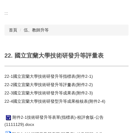
:::
首頁
伍、教師升等
22. 國立宜蘭大學技術研發升等評量表
22-1國立宜蘭大學技術研發升等指標表(附件2-1)
22-2國立宜蘭大學技術研發升等評量表(附件2-2)
22-3國立宜蘭大學技術研發升等成果表(附件2-3)
22-4國立宜蘭大學技術研發型升等成果檢核表(附件2-4)
附件2-1技術研發升等表單(指標表)-校評會版-公告
(1111129).docx