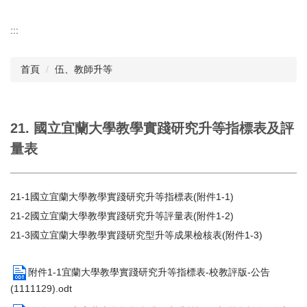
:::
首頁
伍、教師升等
21. 國立宜蘭大學教學實踐研究升等指標表及評
量表
21-1國立宜蘭大學教學實踐研究升等指標表(附件1-1)
21-2國立宜蘭大學教學實踐研究升等評量表(附件1-2)
21-3國立宜蘭大學教學實踐研究型升等成果檢核表(附件1-3)
附件1-1宜蘭大學教學實踐研究升等指標表-校教評版-公告
(1111129).odt