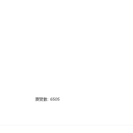
瀏覽數:
6505