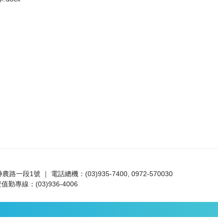
路一段1號 ｜ 電話總機：(03)935-7400, 0972-570030
值勤專線：(03)936-4006