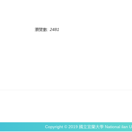
瀏覽數:
2481
Copyright © 2019 國立宜蘭大學 National ilan Un