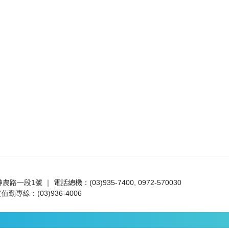
路一段1號 ｜ 電話總機：(03)935-7400, 0972-570030
值勤專線：(03)936-4006