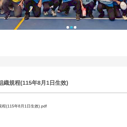
織規程(115年8月1日生效)
(115年8月1日生效).pdf