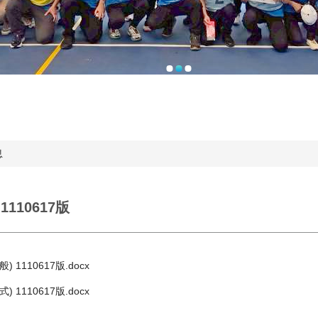
息
110617版
1110617版.docx
1110617版.docx