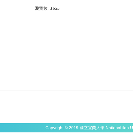
瀏覽數:
1535
Copyright © 2019 國立宜蘭大學 National ilan Un