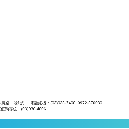
路一段1號 ｜ 電話總機：(03)935-7400, 0972-570030
值勤專線：(03)936-4006