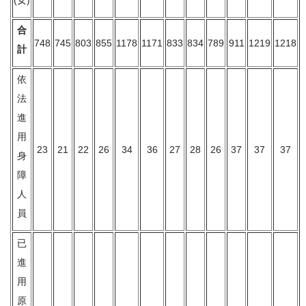
(女)
合
748
745
803
855
1178
1171
833
834
789
911
1219
1218
計
依
法
進
用
23
21
22
26
34
36
27
28
26
37
37
37
身
障
人
員
已
進
用
原