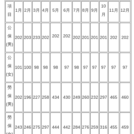
項
10
1月
2月
3月
4月
5月
6月
7月
8月
9月
11月
12月
目
月
公
保
202
202
202
203
233
202
202
201
201
201
202
202
(男)
公
保
101
100
98
98
98
97
98
97
97
97
97
97
(女)
勞
保
202
196
227
258
434
430
249
260
232
297
465
460
(男)
勞
保
243
246
275
297
444
442
284
276
259
316
455
459