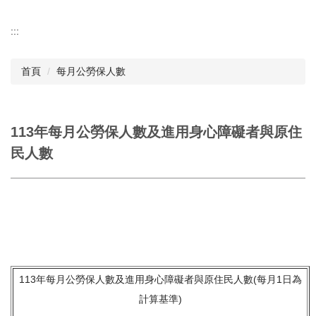
:::
首頁
每月公勞保人數
113年每月公勞保人數及進用身心障礙者與原住
民人數
113年每月公勞保人數及進用身心障礙者與原住民人數(每月1日為
計算基準)