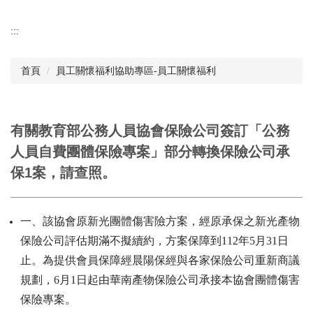
:::
首頁
員工關懷福利協助專區-員工關懷福利
有關教育部公務人員協會保險公司簽訂「公務
人員自費團體保險專案」部分轉換保險公司承
保1案，請查照。
一、該協會原新光團體傷害險方案，經原承保之新光產物
保險公司評估期滿不擬續約，方案保障到112年5月31日
止。為提供會員保障經晨陽保經與各家保險公司重新商議
規劃，6月1日起由華南產物保險公司承接本協會團體傷害
保險專案。