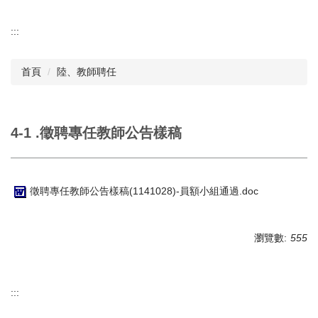
:::
首頁
陸、教師聘任
4-1 .徵聘專任教師公告樣稿
徵聘專任教師公告樣稿(1141028)-員額小組通過.doc
瀏覽數:
555
:::