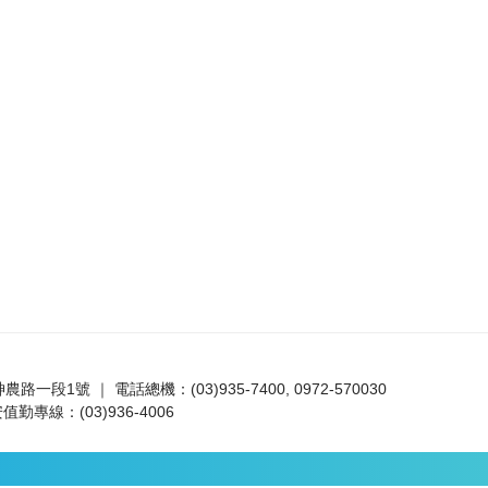
路一段1號 ｜ 電話總機：(03)935-7400, 0972-570030
值勤專線：(03)936-4006