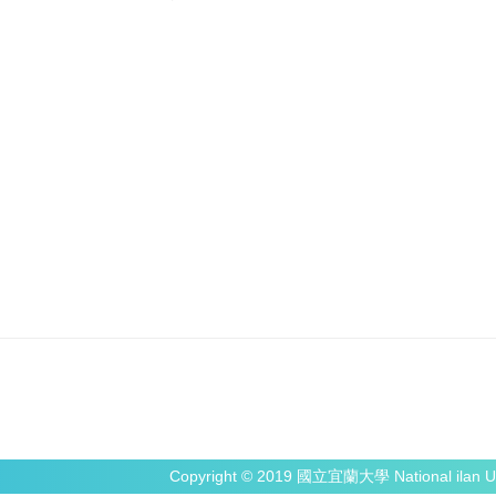
Copyright © 2019 國立宜蘭大學 National ilan Un