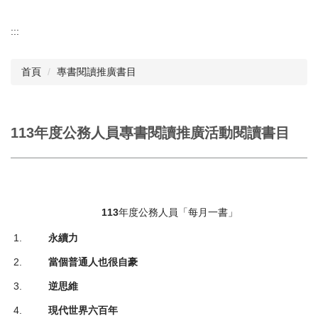
:::
首頁
專書閱讀推廣書目
113年度公務人員專書閱讀推廣活動閱讀書目
113
年度公務人員「每月一書」
1.
永續力
2.
當個普通人也很自豪
3.
逆思維
4.
現代世界六百年