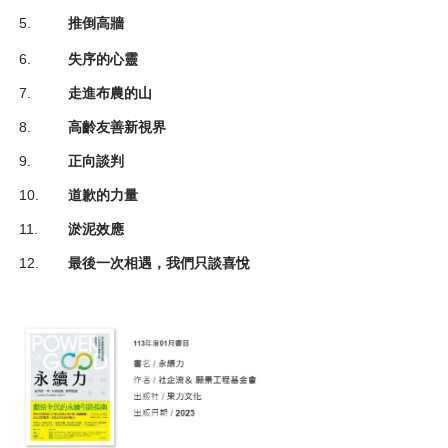
5.
推倒高牆
6.
失序的心靈
7.
走進布農的山
8.
高齡友善新視界
9.
正向談判
10.
道歉的力量
11.
淤泥效應
12.
最後一次相遇，我們只談喜悅