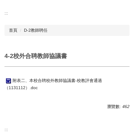
:::
首頁
D-2教師聘任
4-2校外合聘教師協議書
附表二、本校合聘校外教師協議書-校教評會通過
（1131112）.doc
瀏覽數:
462
:::