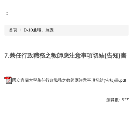
:::
首頁
D-10兼職、兼課
7.兼任行政職務之教師應注意事項切結(告知)書
國立宜蘭大學兼任行政職務之教師應注意事項切結(告知)書.pdf
瀏覽數:
317
:::