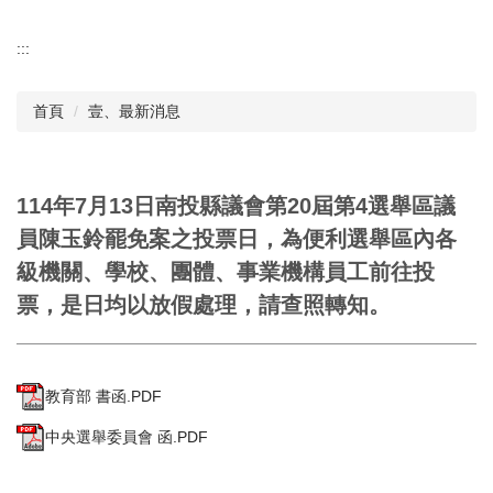
:::
首頁
壹、最新消息
114年7月13日南投縣議會第20屆第4選舉區議
員陳玉鈴罷免案之投票日，為便利選舉區內各
級機關、學校、團體、事業機構員工前往投
票，是日均以放假處理，請查照轉知。
教育部 書函.PDF
中央選舉委員會 函.PDF