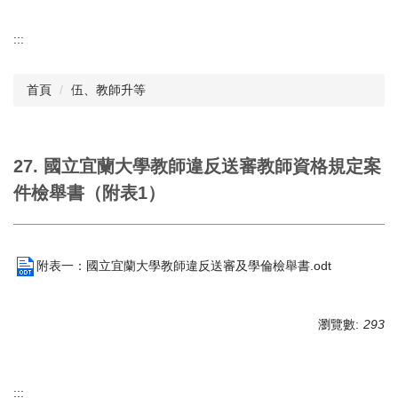
:::
首頁
伍、教師升等
27. 國立宜蘭大學教師違反送審教師資格規定案
件檢舉書（附表1）
附表一：國立宜蘭大學教師違反送審及學倫檢舉書.odt
瀏覽數:
293
:::