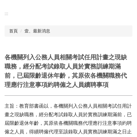
:::
首頁
壹、最新消息
各機關列入公務人員相關考試任用計畫之現缺
職務，經分配考試錄取人員於實務訓練期滿
前，已屆限齡退休年齡，其原依各機關職務代
理應行注意事項約聘僱之人員續聘事項
主旨：教育部書函以，各機關列入公務人員相關考試任用計
畫之現缺職務，經分配考試錄取人員於實務訓練期滿前，已
屆限齡退休年齡，其原依各機關職務代理應行注意事項約聘
僱之人員，得續聘僱代理至該錄取人員實務訓練期滿之日止