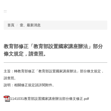
:::
首頁
壹、最新消息
教育部修正「教育部設置國家講座辦法」部分
條文規定，請查照。
主旨：轉教育部修正「教育部設置國家講座辦法」部分條文規定，
請查照。
說明：相關修正規定請詳閱附件。
1141031教育部設置國家講座辦法部分條文修正.pdf