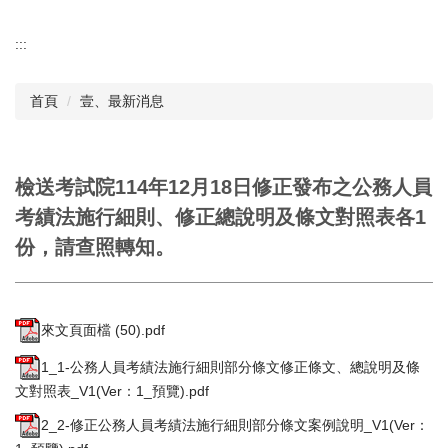
:::
首頁
壹、最新消息
檢送考試院114年12月18日修正發布之公務人員
考績法施行細則、修正總說明及條文對照表各1
份，請查照轉知。
來文頁面檔 (50).pdf
1_1-公務人員考績法施行細則部分條文修正條文、總說明及條
文對照表_V1(Ver：1_預覽).pdf
2_2-修正公務人員考績法施行細則部分條文案例說明_V1(Ver：