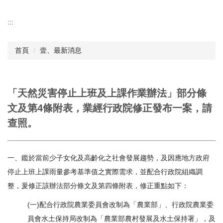
:::
首頁
壹、最新消息
「天然災害停止上班及上課作業辦法」部分條
文及第4條附表，業經行政院修正發布一案，請
查照。
一、鑑於當前少子女化及高齡化之社會發展趨勢，及因應地方政府
停止上班上課雨量參考基準值之實際需求，並配合行政院組織調
整，爰修正該辦法部分條文及第四條附表，修正重點如下：
(一)配合行政院農業委員會改制為「農業部」、行政院農業委
員會水土保持局改制為「農業部農村發展及水土保持署」，及