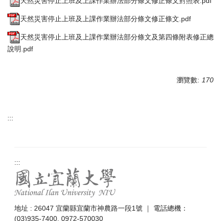
天然災害停止上班及上課作業辦法部分條文修正條文對照表.pdf
天然災害停止上班及上課作業辦法部分條文修正條文.pdf
天然災害停止上班及上課作業辦法部分條文及第四條附表修正總
說明.pdf
瀏覽數:
170
:::
:::
地址 : 26047 宜蘭縣宜蘭市神農路一段1號 ｜ 電話總機：
(03)935-7400, 0972-570030