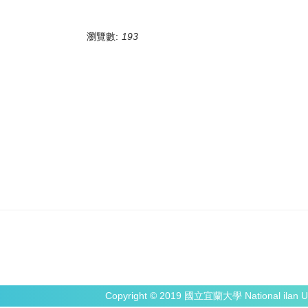
瀏覽數:
193
Copyright © 2019 國立宜蘭大學 National ilan Un