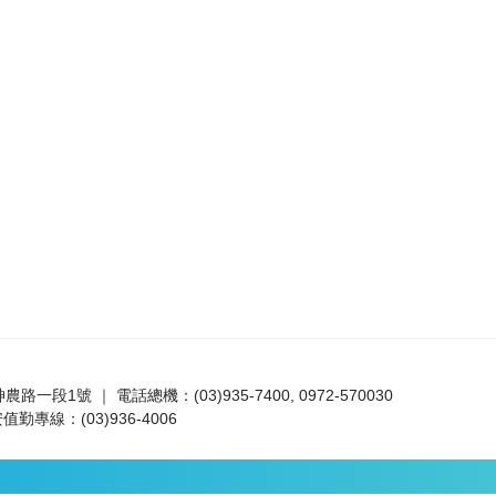
路一段1號 ｜ 電話總機：(03)935-7400, 0972-570030
值勤專線：(03)936-4006