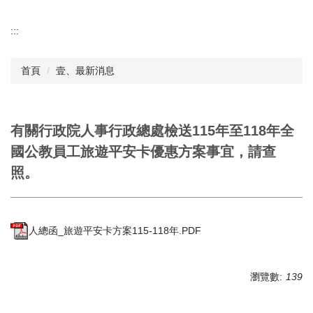
:::
首頁
壹、最新消息
有關行政院人事行政總處檢送115年至118年全
國公教員工旅遊平安卡優惠方案事宜，請查
照。
人總函_旅遊平安卡方案115-118年.PDF
瀏覽數:
139