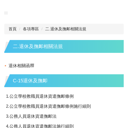
:::
首頁
各項專區
二.退休及撫卹相關法規
二.退休及撫卹相關法規
退休相關函釋
C-15退休及撫卹
1.公立學校教職員退休資遣撫卹條例
2.公立學校教職員退休資遣撫卹條例施行細則
3.公務人員退休資遣撫卹法
4.公務人員退休資遣撫卹法施行細則