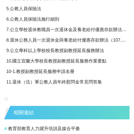
5.公教人員保險法
6.公教人員保險法施行細則
7.公立學校退休教職員一次退休金及養老給付優惠存款辦法（107.06.29訂定）
8.退休公務人員一次退休金與養老給付優惠存款辦法（107.03.21訂定）
9.公立專科以上學校校長教授副教授延長服務辦法
10.國立宜蘭大學校長教授副教授延長服務作業要點
10-1.教授副教授延長服務申請名冊
11.退休（伍）軍公教人員年終慰問金常見問答集
:::
相關連結
教育部教育人力躍升培訓及媒合平臺